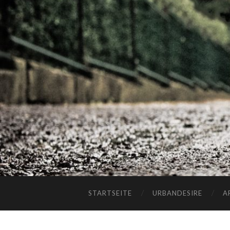
STARTSEITE
URBANDESIRE
A