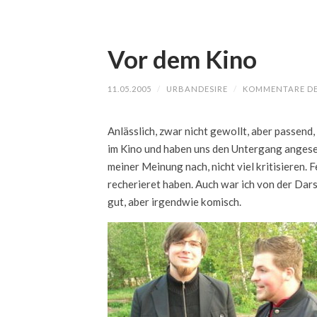
Vor dem Kino
11.05.2005
/
URBANDESIRE
/
KOMMENTARE DE
Anlässlich, zwar nicht gewollt, aber passend
im Kino und haben uns den Untergang angesehe
meiner Meinung nach, nicht viel kritisieren. 
recherieret haben. Auch war ich von der Dars
gut, aber irgendwie komisch.