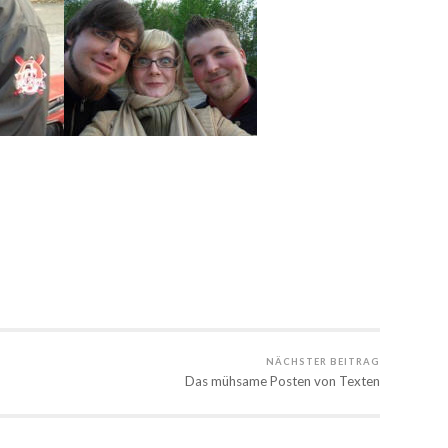
NÄCHSTER BEITRAG
Das mühsame Posten von Texten