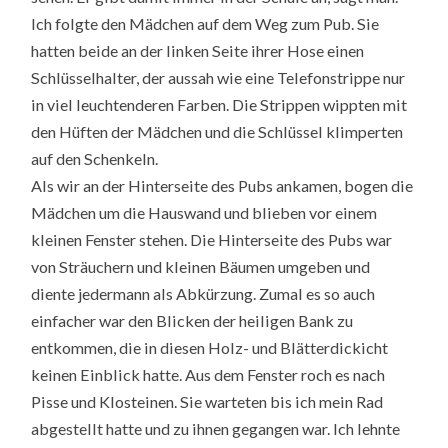
Ich folgte den Mädchen auf dem Weg zum Pub. Sie
hatten beide an der linken Seite ihrer Hose einen
Schlüsselhalter, der aussah wie eine Telefonstrippe nur
in viel leuchtenderen Farben. Die Strippen wippten mit
den Hüften der Mädchen und die Schlüssel klimperten
auf den Schenkeln.
Als wir an der Hinterseite des Pubs ankamen, bogen die
Mädchen um die Hauswand und blieben vor einem
kleinen Fenster stehen. Die Hinterseite des Pubs war
von Sträuchern und kleinen Bäumen umgeben und
diente jedermann als Abkürzung. Zumal es so auch
einfacher war den Blicken der heiligen Bank zu
entkommen, die in diesen Holz- und Blätterdickicht
keinen Einblick hatte. Aus dem Fenster roch es nach
Pisse und Klosteinen. Sie warteten bis ich mein Rad
abgestellt hatte und zu ihnen gegangen war. Ich lehnte