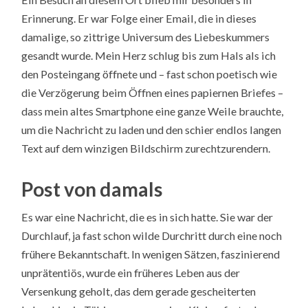
Erinnerung. Er war Folge einer Email, die in dieses
damalige, so zittrige Universum des Liebeskummers
gesandt wurde. Mein Herz schlug bis zum Hals als ich
den Posteingang öffnete und – fast schon poetisch wie
die Verzögerung beim Öffnen eines papiernen Briefes –
dass mein altes Smartphone eine ganze Weile brauchte,
um die Nachricht zu laden und den schier endlos langen
Text auf dem winzigen Bildschirm zurechtzurendern.
Post von damals
Es war eine Nachricht, die es in sich hatte. Sie war der
Durchlauf, ja fast schon wilde Durchritt durch eine noch
frühere Bekanntschaft. In wenigen Sätzen, faszinierend
unprätentiös, wurde ein früheres Leben aus der
Versenkung geholt, das dem gerade gescheiterten