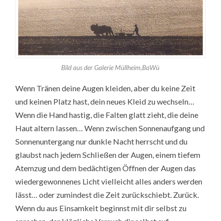
Bild aus der Galerie Müllheim,BaWü
Wenn Tränen deine Augen kleiden, aber du keine Zeit
und keinen Platz hast, dein neues Kleid zu wechseln…
Wenn die Hand hastig, die Falten glatt zieht, die deine
Haut altern lassen… Wenn zwischen Sonnenaufgang und
Sonnenuntergang nur dunkle Nacht herrscht und du
glaubst nach jedem Schließen der Augen, einem tiefem
Atemzug und dem bedächtigen Öffnen der Augen das
wiedergewonnenes Licht vielleicht alles anders werden
lässt… oder zumindest die Zeit zurückschiebt. Zurück.
Wenn du aus Einsamkeit beginnst mit dir selbst zu