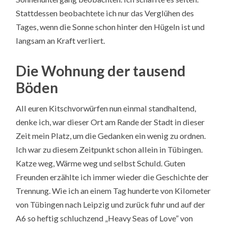
Stattdessen beobachtete ich nur das Verglühen des
Tages, wenn die Sonne schon hinter den Hügeln ist und
langsam an Kraft verliert.
Die Wohnung der tausend
Böden
All euren Kitschvorwürfen nun einmal standhaltend,
denke ich, war dieser Ort am Rande der Stadt in dieser
Zeit mein Platz, um die Gedanken ein wenig zu ordnen.
Ich war zu diesem Zeitpunkt schon allein in Tübingen.
Katze weg, Wärme weg und selbst Schuld. Guten
Freunden erzählte ich immer wieder die Geschichte der
Trennung. Wie ich an einem Tag hunderte von Kilometer
von Tübingen nach Leipzig und zurück fuhr und auf der
A6 so heftig schluchzend „Heavy Seas of Love” von