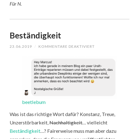
Für N.
Beständigkeit
FÜR
23.06.2019
/
KOMMENTARE DEAKTIVIERT
BESTÄNDIGKEIT
beetlebum
Was ist das richtige Wort dafür? Konstanz, Treue,
Unzerstörbarkeit,
Nachhaltigkeit
… vielleicht
Beständigkeit
…? Fairerweise muss man aber dazu