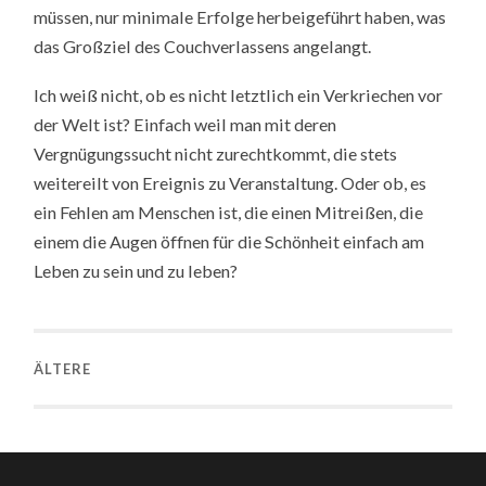
müssen, nur minimale Erfolge herbeigeführt haben, was
das Großziel des Couchverlassens angelangt.
Ich weiß nicht, ob es nicht letztlich ein Verkriechen vor
der Welt ist? Einfach weil man mit deren
Vergnügungssucht nicht zurechtkommt, die stets
weitereilt von Ereignis zu Veranstaltung. Oder ob, es
ein Fehlen am Menschen ist, die einen Mitreißen, die
einem die Augen öffnen für die Schönheit einfach am
Leben zu sein und zu leben?
ÄLTERE