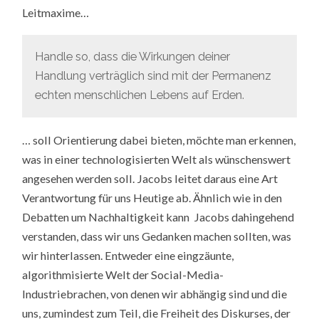
Leitmaxime…
Handle so, dass die Wirkungen deiner
Handlung verträglich sind mit der Permanenz
echten menschlichen Lebens auf Erden.
… soll Orientierung dabei bieten, möchte man erkennen,
was in einer technologisierten Welt als wünschenswert
angesehen werden soll. Jacobs leitet daraus eine Art
Verantwortung für uns Heutige ab. Ähnlich wie in den
Debatten um Nachhaltigkeit kann Jacobs dahingehend
verstanden, dass wir uns Gedanken machen sollten, was
wir hinterlassen. Entweder eine eingzäunte,
algorithmisierte Welt der Social-Media-
Industriebrachen, von denen wir abhängig sind und die
uns, zumindest zum Teil, die Freiheit des Diskurses, der