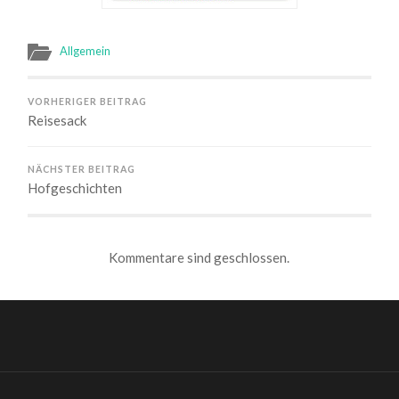
Allgemein
VORHERIGER BEITRAG
Reisesack
NÄCHSTER BEITRAG
Hofgeschichten
Kommentare sind geschlossen.