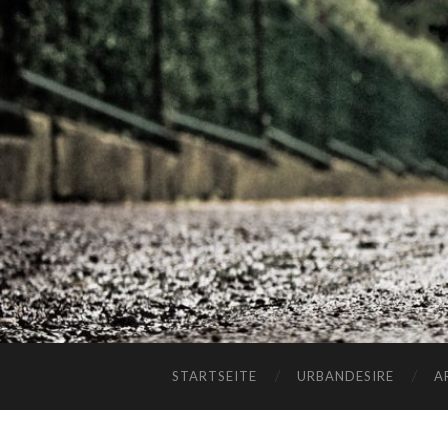
STARTSEITE
URBANDESIRE
A