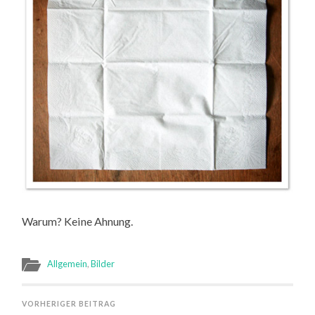
Warum? Keine Ahnung.
Allgemein
,
Bilder
VORHERIGER BEITRAG