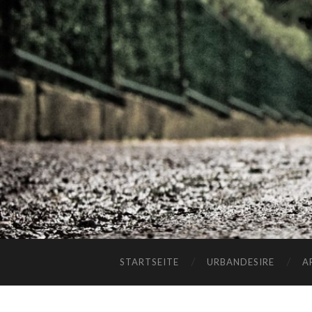
STARTSEITE
URBANDESIRE
A