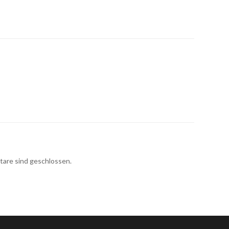
re sind geschlossen.