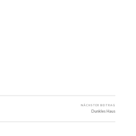
NÄCHSTER BEITRAG
Dunkles Haus