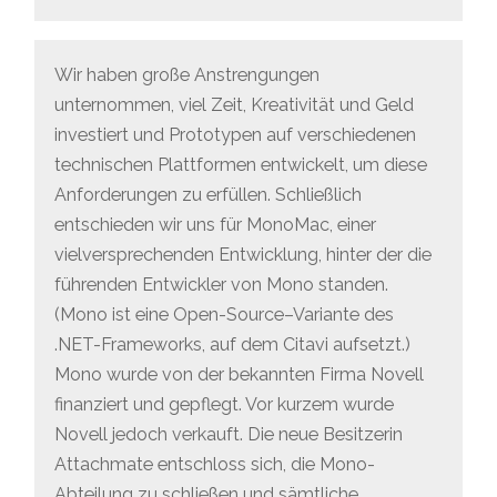
Wir haben große Anstrengungen
unternommen, viel Zeit, Kreativität und Geld
investiert und Prototypen auf verschiedenen
technischen Plattformen entwickelt, um diese
Anforderungen zu erfüllen. Schließlich
entschieden wir uns für MonoMac, einer
vielversprechenden Entwicklung, hinter der die
führenden Entwickler von Mono standen.
(Mono ist eine Open-Source–Variante des
.NET-Frameworks, auf dem Citavi aufsetzt.)
Mono wurde von der bekannten Firma Novell
finanziert und gepflegt. Vor kurzem wurde
Novell jedoch verkauft. Die neue Besitzerin
Attachmate entschloss sich, die Mono-
Abteilung zu schließen und sämtliche