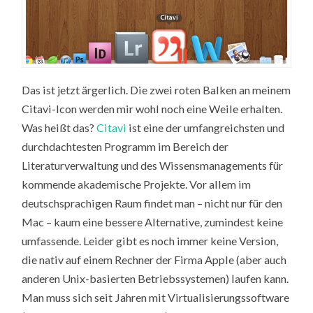
Das ist jetzt ärgerlich. Die zwei roten Balken an meinem
Citavi-Icon werden mir wohl noch eine Weile erhalten.
Was heißt das?
Citavi
ist eine der umfangreichsten und
durchdachtesten Programm im Bereich der
Literaturverwaltung und des Wissensmanagements für
kommende akademische Projekte. Vor allem im
deutschsprachigen Raum findet man – nicht nur für den
Mac – kaum eine bessere Alternative, zumindest keine
umfassende. Leider gibt es noch immer keine Version,
die nativ auf einem Rechner der Firma Apple (aber auch
anderen Unix-basierten Betriebssystemen) laufen kann.
Man muss sich seit Jahren mit Virtualisierungssoftware