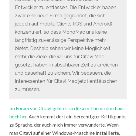
Entwickler zu entlassen. Die Entwickler haben
zwar eine neue Firma gegründet, die sich
jedoch auf mobile Clients (iOS und Android)
konzentriert, so dass MonoMac uns keine
langfristig zuverlässige Perspektive mehr
bietet. Deshalb sehen wir keine Möglichkeit
mehr, die Ziele, die wir uns für Citavi Mac
gesetzt haben, in absehbarer Zeit zu erreichen
und dauerhaft zu sichern. Wir bedauern, die
Interessenten für Citavi Mac jetzt enttäuschen
zu müssen.
Im Forum von Citavi geht es zu diesem Thema durchaus
hoch her.
Auch kommt dort ein berechtigter Kritikpunkt
zu Sprache, der auch mich immer verwunderte. Wenn
man Citavi auf einer Windows-Maschine installierte,