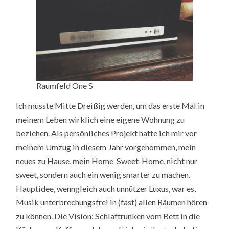
Raumfeld One S
Ich musste Mitte Dreißig werden, um das erste Mal in
meinem Leben wirklich eine eigene Wohnung zu
beziehen. Als persönliches Projekt hatte ich mir vor
meinem Umzug in diesem Jahr vorgenommen, mein
neues zu Hause, mein Home-Sweet-Home, nicht nur
sweet, sondern auch ein wenig smarter zu machen.
Hauptidee, wenngleich auch unnützer Luxus, war es,
Musik unterbrechungsfrei in (fast) allen Räumen hören
zu können. Die Vision: Schlaftrunken vom Bett in die