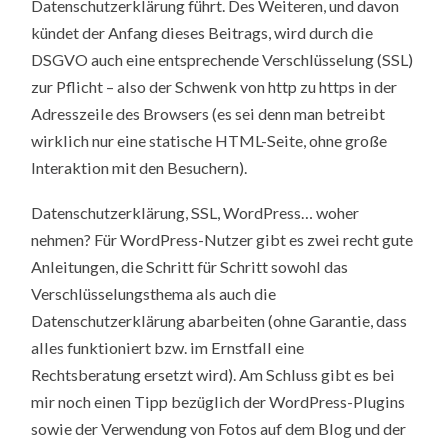
Datenschutzerklärung führt. Des Weiteren, und davon
kündet der Anfang dieses Beitrags, wird durch die
DSGVO auch eine entsprechende Verschlüsselung (SSL)
zur Pflicht – also der Schwenk von http zu https in der
Adresszeile des Browsers (es sei denn man betreibt
wirklich nur eine statische HTML-Seite, ohne große
Interaktion mit den Besuchern).
Datenschutzerklärung, SSL, WordPress… woher
nehmen? Für WordPress-Nutzer gibt es zwei recht gute
Anleitungen, die Schritt für Schritt sowohl das
Verschlüsselungsthema als auch die
Datenschutzerklärung abarbeiten (ohne Garantie, dass
alles funktioniert bzw. im Ernstfall eine
Rechtsberatung ersetzt wird). Am Schluss gibt es bei
mir noch einen Tipp bezüglich der WordPress-Plugins
sowie der Verwendung von Fotos auf dem Blog und der