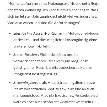
Momentaufnahme eines Nutzungsprofils und unterliegt
der steten Wandlung. Ich kann für mich aber sagen, dass
sich im letzten Jahr zumindest nicht viel verändert hat.
Was also waren und sind die Anforderungen?
günstige Hardware
: 4-5 Räume im Multiroom-Modus
abdecken – und dies möglichst kostengünstig ohne
brutalen Login-Effekt
Stereo-Receiver
: Einbinden eines bereits
vorhandenen Stereo-Receivers, um möglichst
günstig einen Raum bereits abdecken zu können
(möglichst kostengünstig)
Streamingdienste
: als Hauptstreamingdienst nutze
ich im wesentlichen Spotify sowie ab und an auch
mal soundcloud. Also nix Exotisches. Perspektivisch
wäre es aber auch schön den Anbieter wechseln zu