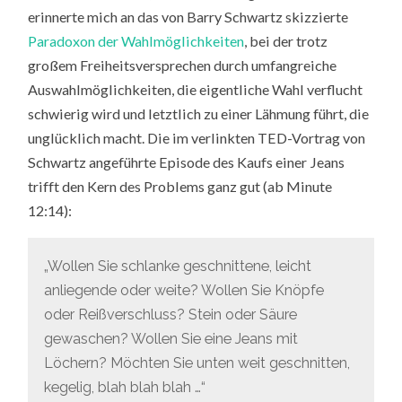
erinnerte mich an das von Barry Schwartz skizzierte
Paradoxon der Wahlmöglichkeiten
, bei der trotz
großem Freiheitsversprechen durch umfangreiche
Auswahlmöglichkeiten, die eigentliche Wahl verflucht
schwierig wird und letztlich zu einer Lähmung führt, die
unglücklich macht. Die im verlinkten TED-Vortrag von
Schwartz angeführte Episode des Kaufs einer Jeans
trifft den Kern des Problems ganz gut (ab Minute
12:14):
„Wollen Sie schlanke geschnittene, leicht
anliegende oder weite? Wollen Sie Knöpfe
oder Reißverschluss? Stein oder Säure
gewaschen? Wollen Sie eine Jeans mit
Löchern? Möchten Sie unten weit geschnitten,
kegelig, blah blah blah …“