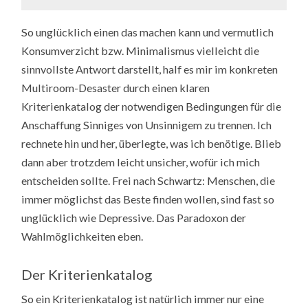
So unglücklich einen das machen kann und vermutlich
Konsumverzicht bzw. Minimalismus vielleicht die
sinnvollste Antwort darstellt, half es mir im konkreten
Multiroom-Desaster durch einen klaren
Kriterienkatalog der notwendigen Bedingungen für die
Anschaffung Sinniges von Unsinnigem zu trennen. Ich
rechnete hin und her, überlegte, was ich benötige. Blieb
dann aber trotzdem leicht unsicher, wofür ich mich
entscheiden sollte. Frei nach Schwartz: Menschen, die
immer möglichst das Beste finden wollen, sind fast so
unglücklich wie Depressive. Das Paradoxon der
Wahlmöglichkeiten eben.
Der Kriterienkatalog
So ein Kriterienkatalog ist natürlich immer nur eine