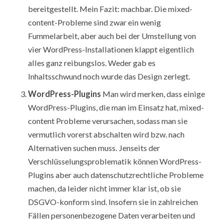
bereitgestellt. Mein Fazit: machbar. Die mixed-
content-Probleme sind zwar ein wenig
Fummelarbeit, aber auch bei der Umstellung von
vier WordPress-Installationen klappt eigentlich
alles ganz reibungslos. Weder gab es
Inhaltsschwund noch wurde das Design zerlegt.
WordPress-Plugins
Man wird merken, dass einige
WordPress-Plugins, die man im Einsatz hat, mixed-
content Probleme verursachen, sodass man sie
vermutlich vorerst abschalten wird bzw. nach
Alternativen suchen muss. Jenseits der
Verschlüsselungsproblematik können WordPress-
Plugins aber auch datenschutzrechtliche Probleme
machen, da leider nicht immer klar ist, ob sie
DSGVO-konform sind. Insofern sie in zahlreichen
Fällen personenbezogene Daten verarbeiten und