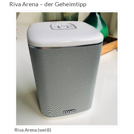
Riva Arena – der Geheimtipp
Riva Arena (weiß)