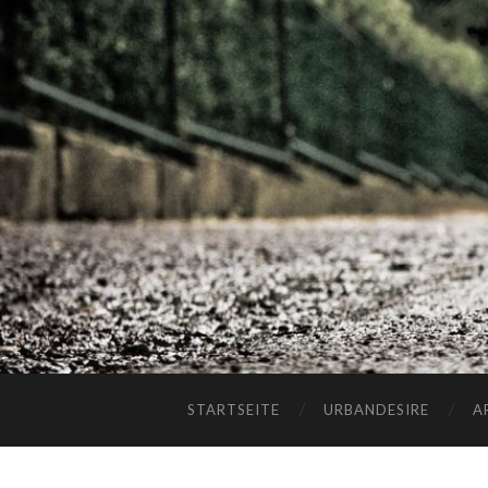
STARTSEITE
URBANDESIRE
A