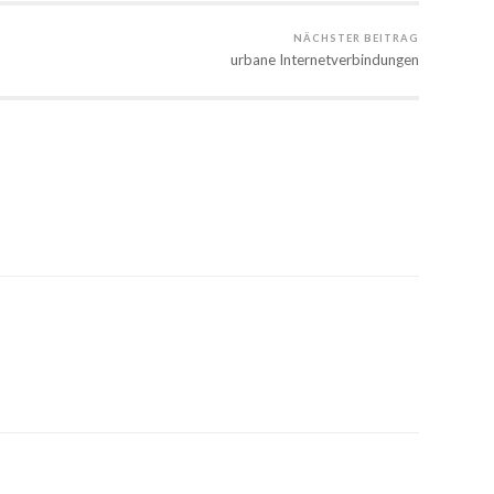
NÄCHSTER BEITRAG
urbane Internetverbindungen