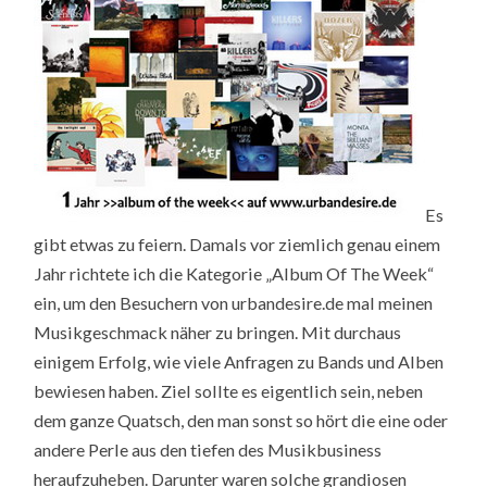
Es
gibt etwas zu feiern. Damals vor ziemlich genau einem
Jahr richtete ich die Kategorie „Album Of The Week“
ein, um den Besuchern von urbandesire.de mal meinen
Musikgeschmack näher zu bringen. Mit durchaus
einigem Erfolg, wie viele Anfragen zu Bands und Alben
bewiesen haben. Ziel sollte es eigentlich sein, neben
dem ganze Quatsch, den man sonst so hört die eine oder
andere Perle aus den tiefen des Musikbusiness
heraufzuheben. Darunter waren solche grandiosen