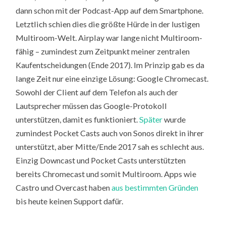
dann schon mit der Podcast-App auf dem Smartphone.
Letztlich schien dies die größte Hürde in der lustigen
Multiroom-Welt. Airplay war lange nicht Multiroom-
fähig – zumindest zum Zeitpunkt meiner zentralen
Kaufentscheidungen (Ende 2017). Im Prinzip gab es da
lange Zeit nur eine einzige Lösung: Google Chromecast.
Sowohl der Client auf dem Telefon als auch der
Lautsprecher müssen das Google-Protokoll
unterstützen, damit es funktioniert.
Später
wurde
zumindest Pocket Casts auch von Sonos direkt in ihrer
unterstützt, aber Mitte/Ende 2017 sah es schlecht aus.
Einzig Downcast und Pocket Casts unterstützten
bereits Chromecast und somit Multiroom. Apps wie
Castro und Overcast haben
aus bestimmten Gründen
bis heute keinen Support dafür.