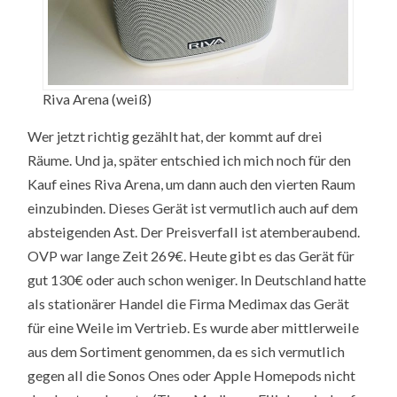
Riva Arena (weiß)
Wer jetzt richtig gezählt hat, der kommt auf drei
Räume. Und ja, später entschied ich mich noch für den
Kauf eines Riva Arena, um dann auch den vierten Raum
einzubinden. Dieses Gerät ist vermutlich auch auf dem
absteigenden Ast. Der Preisverfall ist atemberaubend.
OVP war lange Zeit 269€. Heute gibt es das Gerät für
gut 130€ oder auch schon weniger. In Deutschland hatte
als stationärer Handel die Firma Medimax das Gerät
für eine Weile im Vertrieb. Es wurde aber mittlerweile
aus dem Sortiment genommen, da es sich vermutlich
gegen all die Sonos Ones oder Apple Homepods nicht