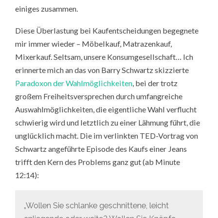
einiges zusammen.
Diese Überlastung bei Kaufentscheidungen begegnete
mir immer wieder – Möbelkauf, Matrazenkauf,
Mixerkauf. Seltsam, unsere Konsumgesellschaft… Ich
erinnerte mich an das von Barry Schwartz skizzierte
Paradoxon der Wahlmöglichkeiten
, bei der trotz
großem Freiheitsversprechen durch umfangreiche
Auswahlmöglichkeiten, die eigentliche Wahl verflucht
schwierig wird und letztlich zu einer Lähmung führt, die
unglücklich macht. Die im verlinkten TED-Vortrag von
Schwartz angeführte Episode des Kaufs einer Jeans
trifft den Kern des Problems ganz gut (ab Minute
12:14):
„Wollen Sie schlanke geschnittene, leicht