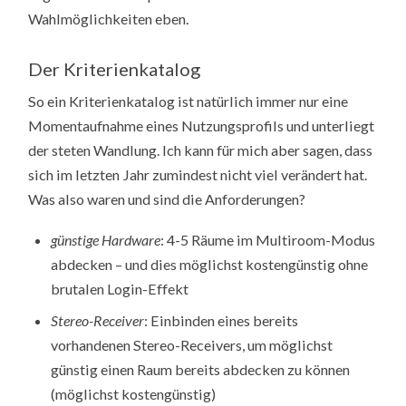
Wahlmöglichkeiten eben.
Der Kriterienkatalog
So ein Kriterienkatalog ist natürlich immer nur eine
Momentaufnahme eines Nutzungsprofils und unterliegt
der steten Wandlung. Ich kann für mich aber sagen, dass
sich im letzten Jahr zumindest nicht viel verändert hat.
Was also waren und sind die Anforderungen?
günstige Hardware
: 4-5 Räume im Multiroom-Modus
abdecken – und dies möglichst kostengünstig ohne
brutalen Login-Effekt
Stereo-Receiver
: Einbinden eines bereits
vorhandenen Stereo-Receivers, um möglichst
günstig einen Raum bereits abdecken zu können
(möglichst kostengünstig)