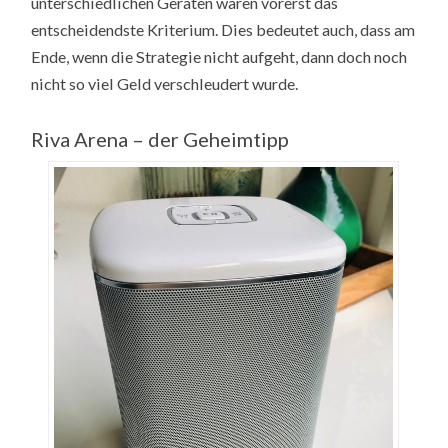
unterschiedlichen Geräten waren vorerst das
entscheidendste Kriterium. Dies bedeutet auch, dass am
Ende, wenn die Strategie nicht aufgeht, dann doch noch
nicht so viel Geld verschleudert wurde.
Riva Arena – der Geheimtipp