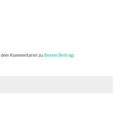
us dem Kommentaren zu
diesem Beitrag
: