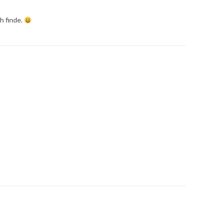
ch finde.