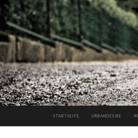
STARTSEITE
URBANDESIRE
A