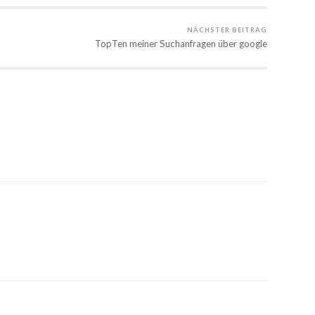
NÄCHSTER BEITRAG
TopTen meiner Suchanfragen über google