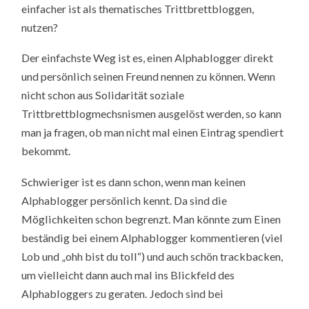
einfacher ist als thematisches Trittbrettbloggen,
nutzen?
Der einfachste Weg ist es, einen Alphablogger direkt
und persönlich seinen Freund nennen zu können. Wenn
nicht schon aus Solidarität soziale
Trittbrettblogmechsnismen ausgelöst werden, so kann
man ja fragen, ob man nicht mal einen Eintrag spendiert
bekommt.
Schwieriger ist es dann schon, wenn man keinen
Alphablogger persönlich kennt. Da sind die
Möglichkeiten schon begrenzt. Man könnte zum Einen
beständig bei einem Alphablogger kommentieren (viel
Lob und „ohh bist du toll“) und auch schön trackbacken,
um vielleicht dann auch mal ins Blickfeld des
Alphabloggers zu geraten. Jedoch sind bei