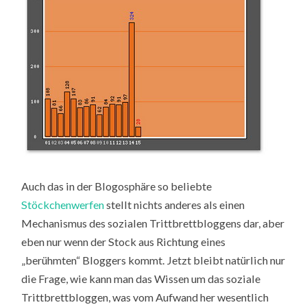
Auch das in der Blogosphäre so beliebte
Stöckchenwerfen
stellt nichts anderes als einen
Mechanismus des sozialen Trittbrettbloggens dar, aber
eben nur wenn der Stock aus Richtung eines
„berühmten“ Bloggers kommt. Jetzt bleibt natürlich nur
die Frage, wie kann man das Wissen um das soziale
Trittbrettbloggen, was vom Aufwand her wesentlich