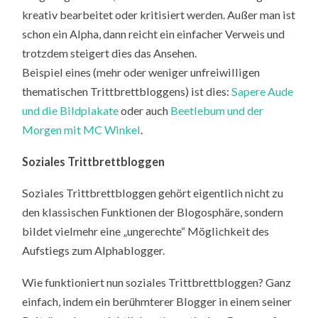
kreativ bearbeitet oder kritisiert werden. Außer man ist
schon ein Alpha, dann reicht ein einfacher Verweis und
trotzdem steigert dies das Ansehen.
Beispiel eines (mehr oder weniger unfreiwilligen
thematischen Trittbrettbloggens) ist dies:
Sapere Aude
und die Bildplakate
oder auch
Beetlebum und der
Morgen mit MC Winkel
.
Soziales Trittbrettbloggen
Soziales Trittbrettbloggen gehört eigentlich nicht zu
den klassischen Funktionen der Blogosphäre, sondern
bildet vielmehr eine „ungerechte“ Möglichkeit des
Aufstiegs zum Alphablogger.
Wie funktioniert nun soziales Trittbrettbloggen? Ganz
einfach, indem ein berühmterer Blogger in einem seiner