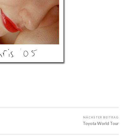
NÄCHSTER BEITRAG
Toyota World Tour