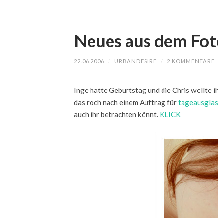
Neues aus dem Fot
22.06.2006
/
URBANDESIRE
/
2 KOMMENTARE
Inge hatte Geburtstag und die Chris wollte 
das roch nach einem Auftrag für
tageausglas
auch ihr betrachten könnt.
KLICK