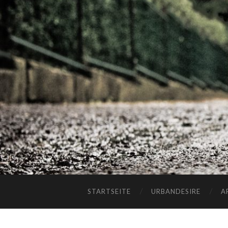
STARTSEITE
URBANDESIRE
A