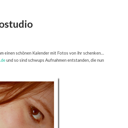
ostudio
ihm einen schönen Kalender mit Fotos von ihr schenken…
.de
und so sind schwups Aufnahmen entstanden, die nun