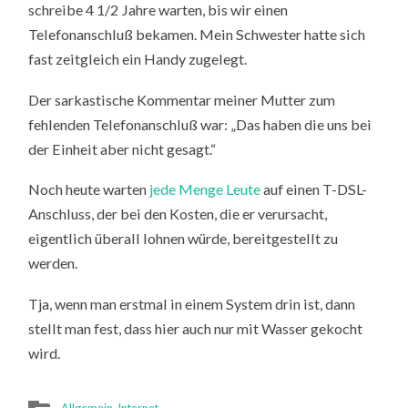
schreibe 4 1/2 Jahre warten, bis wir einen
Telefonanschluß bekamen. Mein Schwester hatte sich
fast zeitgleich ein Handy zugelegt.
Der sarkastische Kommentar meiner Mutter zum
fehlenden Telefonanschluß war: „Das haben die uns bei
der Einheit aber nicht gesagt.“
Noch heute warten
jede Menge Leute
auf einen T-DSL-
Anschluss, der bei den Kosten, die er verursacht,
eigentlich überall lohnen würde, bereitgestellt zu
werden.
Tja, wenn man erstmal in einem System drin ist, dann
stellt man fest, dass hier auch nur mit Wasser gekocht
wird.