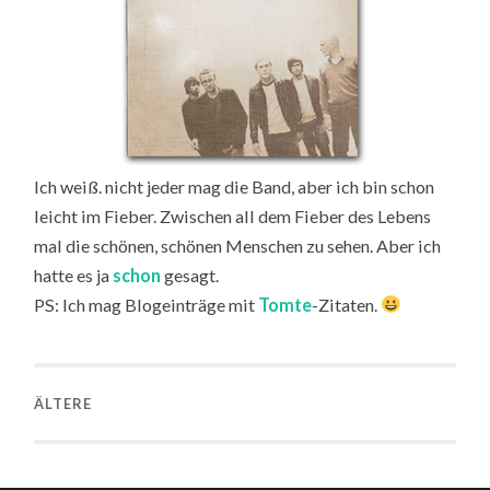
Ich weiß. nicht jeder mag die Band, aber ich bin schon
leicht im Fieber. Zwischen all dem Fieber des Lebens
mal die schönen, schönen Menschen zu sehen. Aber ich
hatte es ja
schon
gesagt.
PS: Ich mag Blogeinträge mit
Tomte
-Zitaten.
ÄLTERE