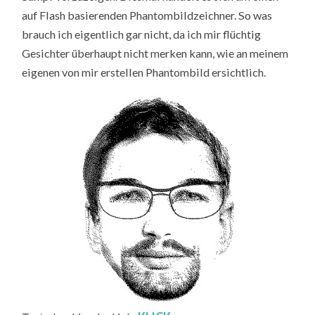
auf Flash basierenden Phantombildzeichner. So was
brauch ich eigentlich gar nicht, da ich mir flüchtig
Gesichter überhaupt nicht merken kann, wie an meinem
eigenen von mir erstellen Phantombild ersichtlich.