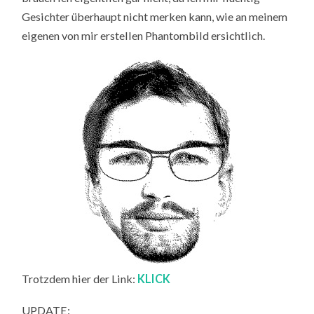
Gesichter überhaupt nicht merken kann, wie an meinem
eigenen von mir erstellen Phantombild ersichtlich.
Trotzdem hier der Link:
KLICK
UPDATE: