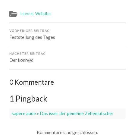
Internet
,
Websites
VORHERIGER BEITRAG
Feststellung des Tages
NÄCHSTER BEITRAG
Der konr@d
0 Kommentare
1 Pingback
sapere aude » Das isser der gemeine Zehenlutscher
Kommentare sind geschlossen.