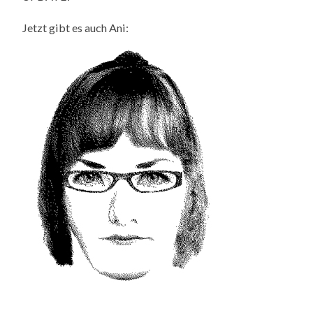
Jetzt gibt es auch Ani: