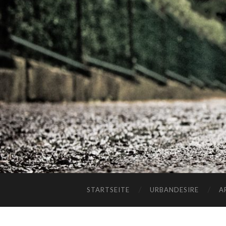
STARTSEITE
URBANDESIRE
A