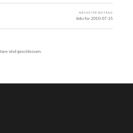
NÄCHSTER BEITRAG
links for 2010-07-25
re sind geschlossen.