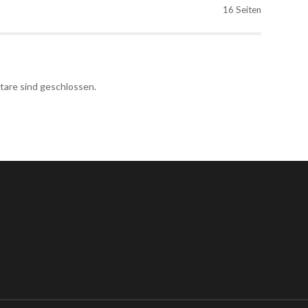
16 Seiten
re sind geschlossen.