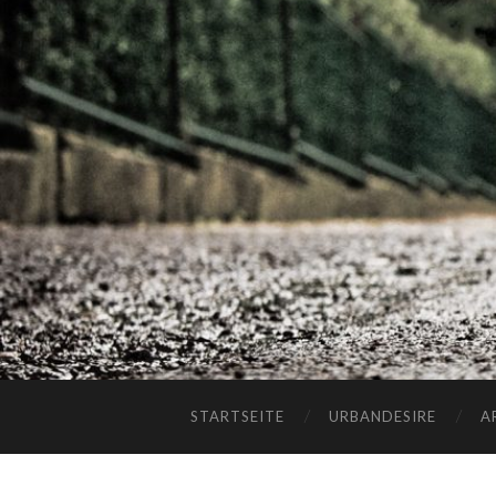
STARTSEITE
URBANDESIRE
A