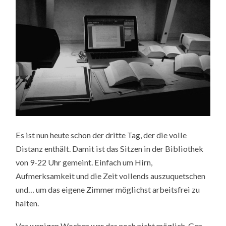
Es ist nun heute schon der dritte Tag, der die volle
Distanz enthält. Damit ist das Sitzen in der Bibliothek
von 9-22 Uhr gemeint. Einfach um Hirn,
Aufmerksamkeit und die Zeit vollends auszuquetschen
und… um das eigene Zimmer möglichst arbeitsfrei zu
halten.
Vor wenigen Wochen war das noch nicht möglich. Gen