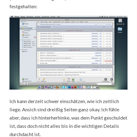
festgehalten:
Ich kann derzeit schwer einschätzen, wie ich zeitlich
liege. Ansich sind dreißig Seiten ganz okay. Ich fühle
aber, dass ich hinterherhinke, was dem Punkt geschuldet
ist, dass doch nicht alles bis in die wichtigen Details
durchdacht ist.