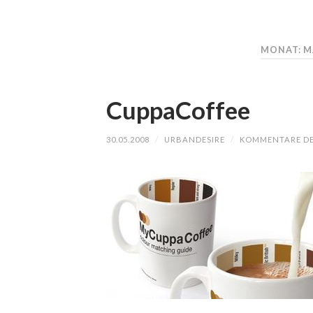
MONAT: M
CuppaCoffee
30.05.2008
/
URBANDESIRE
/
KOMMENTARE DE