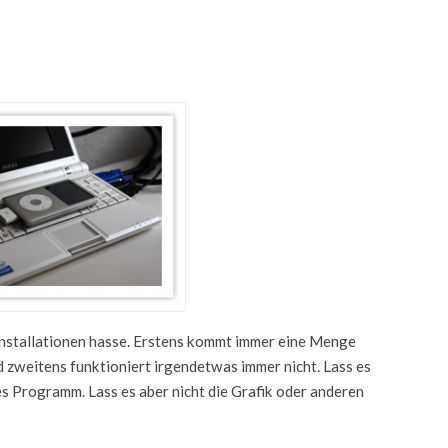
installationen hasse. Erstens kommt immer eine Menge
und zweitens funktioniert irgendetwas immer nicht. Lass es
s Programm. Lass es aber nicht die Grafik oder anderen