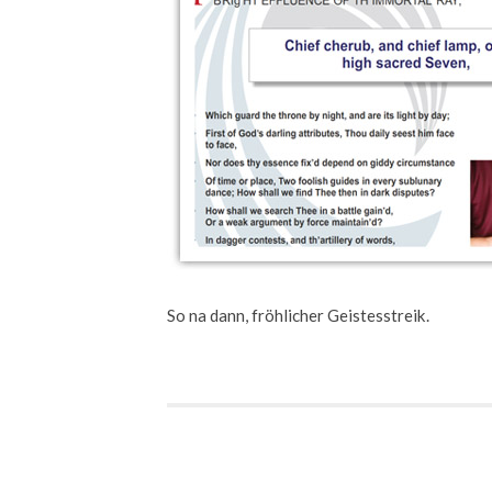
So na dann, fröhlicher Geistesstreik.