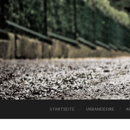
STARTSEITE
URBANDESIRE
A