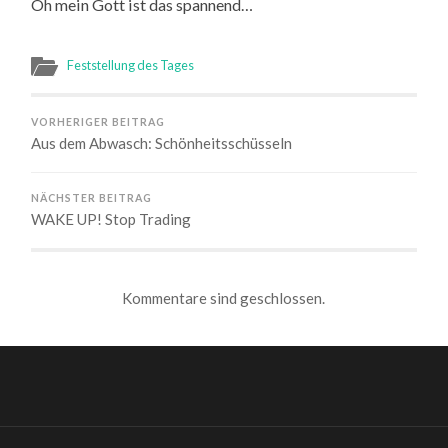
Oh mein Gott ist das spannend…
Feststellung des Tages
VORHERIGER BEITRAG
Aus dem Abwasch: Schönheitsschüsseln
NÄCHSTER BEITRAG
WAKE UP! Stop Trading
Kommentare sind geschlossen.