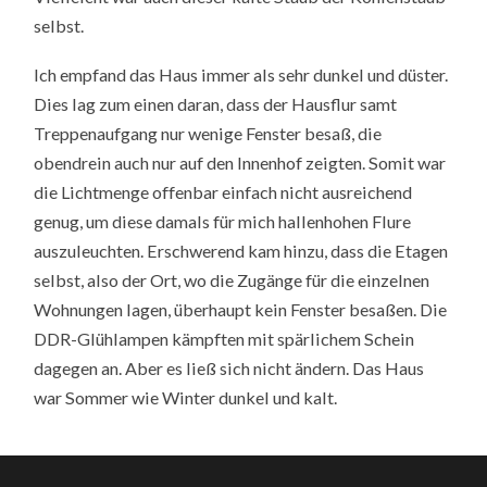
selbst.
Ich empfand das Haus immer als sehr dunkel und düster.
Dies lag zum einen daran, dass der Hausflur samt
Treppenaufgang nur wenige Fenster besaß, die
obendrein auch nur auf den Innenhof zeigten. Somit war
die Lichtmenge offenbar einfach nicht ausreichend
genug, um diese damals für mich hallenhohen Flure
auszuleuchten. Erschwerend kam hinzu, dass die Etagen
selbst, also der Ort, wo die Zugänge für die einzelnen
Wohnungen lagen, überhaupt kein Fenster besaßen. Die
DDR-Glühlampen kämpften mit spärlichem Schein
dagegen an. Aber es ließ sich nicht ändern. Das Haus
war Sommer wie Winter dunkel und kalt.