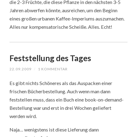
die 2-3 Früchte, die diese Pflanze in den nächsten 3-5
Jahren abwerfen könnte, ausreichen, um den Beginn
eines großen urbanen Kaffee-Imperiums auszumachen.
Alles nur kompensatorische Scheiße. Alles. Echt!
Feststellung des Tages
22.09.2009
/
1 KOMMENTAR
Es gibt nichts Schöneres als das Auspacken einer
frischen Bücherbestellung. Auch wenn man dann
feststellen muss, dass ein Buch eine book-on-demand-
Bestellung war und erst in drei Wochen geliefert
werden wird.
Naja… wenigstens ist diese Lieferung dann