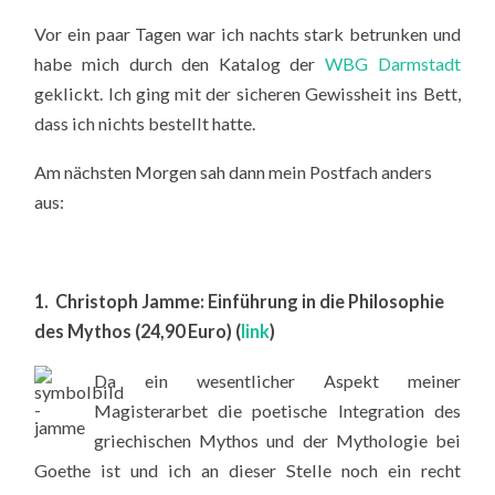
Vor ein paar Tagen war ich nachts stark betrunken und
habe mich durch den Katalog der
WBG Darmstadt
geklickt. Ich ging mit der sicheren Gewissheit ins Bett,
dass ich nichts bestellt hatte.
Am nächsten Morgen sah dann mein Postfach anders
aus:
1. Christoph Jamme: Einführung in die Philosophie
des Mythos (24,90 Euro) (
link
)
Da ein wesentlicher Aspekt meiner
Magisterarbet die poetische Integration des
griechischen Mythos und der Mythologie bei
Goethe ist und ich an dieser Stelle noch ein recht