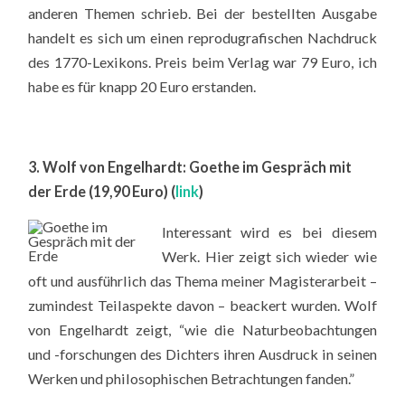
anderen Themen schrieb. Bei der bestellten Ausgabe
handelt es sich um einen reprodugrafischen Nachdruck
des 1770-Lexikons. Preis beim Verlag war 79 Euro, ich
habe es für knapp 20 Euro erstanden.
3. Wolf von Engelhardt: Goethe im Gespräch mit
der Erde (19,90 Euro) (
link
)
Interessant wird es bei diesem
Werk. Hier zeigt sich wieder wie
oft und ausführlich das Thema meiner Magisterarbeit –
zumindest Teilaspekte davon – beackert wurden. Wolf
von Engelhardt zeigt, “
wie die Naturbeobachtungen
und -forschungen des Dichters ihren Ausdruck in seinen
Werken und philosophischen Betrachtungen fanden.”