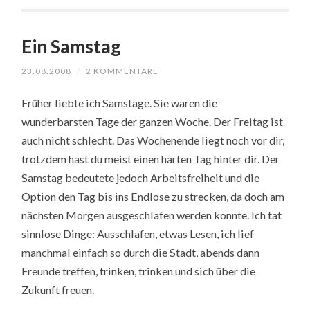
Ein Samstag
23.08.2008
/
2 KOMMENTARE
Früher liebte ich Samstage. Sie waren die
wunderbarsten Tage der ganzen Woche. Der Freitag ist
auch nicht schlecht. Das Wochenende liegt noch vor dir,
trotzdem hast du meist einen harten Tag hinter dir. Der
Samstag bedeutete jedoch Arbeitsfreiheit und die
Option den Tag bis ins Endlose zu strecken, da doch am
nächsten Morgen ausgeschlafen werden konnte. Ich tat
sinnlose Dinge: Ausschlafen, etwas Lesen, ich lief
manchmal einfach so durch die Stadt, abends dann
Freunde treffen, trinken, trinken und sich über die
Zukunft freuen.