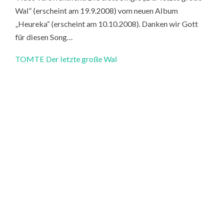
Wal“ (erscheint am 19.9.2008) vom neuen Album
„Heureka“ (erscheint am 10.10.2008). Danken wir Gott
für diesen Song…
TOMTE Der letzte große Wal