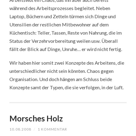
während des Arbeitsprozesses begleitet. Neben
Laptop, Büchern und Zetteln türmen sich Dinge und
Utensilien der restlichen Mitbewohner auf dem
Küchentisch: Teller, Tassen, Reste von Nahrung, die im
Status der Verzehrvorbereitung weilen usw. Überall
fällt der Blick auf Dinge, Unruhe… er wird nicht fertig.
Wir haben hier somit zwei Konzepte des Arbeitens, die
unterschiedlicher nicht sein könnten. Chaos gegen
Organisation. Und doch hängen am Schluss beide
Konzepte samt der Typen, die sie verfolgen, in der Luft.
Morsches Holz
10.08.2008
/
1 KOMMENTAR