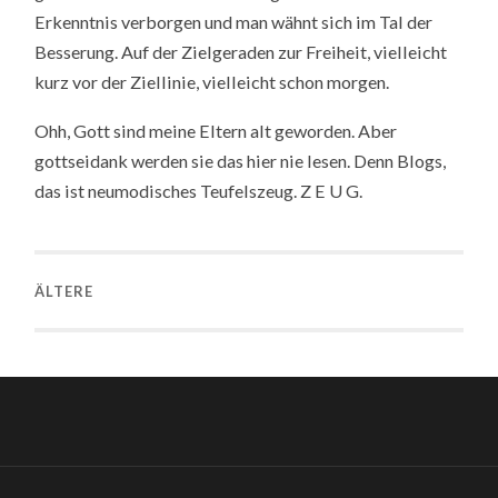
Erkenntnis verborgen und man wähnt sich im Tal der
Besserung. Auf der Zielgeraden zur Freiheit, vielleicht
kurz vor der Ziellinie, vielleicht schon morgen.
Ohh, Gott sind meine Eltern alt geworden. Aber
gottseidank werden sie das hier nie lesen. Denn Blogs,
das ist neumodisches Teufelszeug. Z E U G.
ÄLTERE