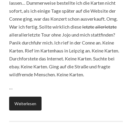
lassen… Dummerweise bestellte ich die Karten nicht
sofort, als ich einige Tage später auf die Website der
Conne ging, war das Konzert schon ausverkauft. Omg.
War ich fertig. Sollte wirklich diese
letzte
allerletzte
allerallerletzte Tour ohne Jojo und mich stattfinden?
Panik durchfuhr mich. Ich rief in der Conne an. Keine
Karten. Rief im Kartenhaus in Leipzig an. Keine Karten.
Durchforstete das Internet. Keine Karten. Suchte bei
ebay. Keine Karten. Ging auf die Straße und fragte
wildfremde Menschen. Keine Karten.
…
Weiterlesen