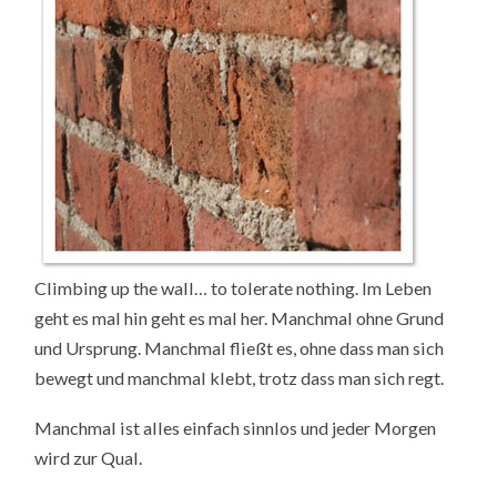
2007
Climbing up the wall… to tolerate nothing. Im Leben
geht es mal hin geht es mal her. Manchmal ohne Grund
und Ursprung. Manchmal fließt es, ohne dass man sich
bewegt und manchmal klebt, trotz dass man sich regt.
Manchmal ist alles einfach sinnlos und jeder Morgen
wird zur Qual.