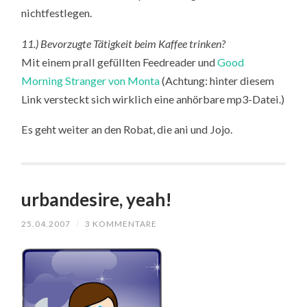
nichtfestlegen.
11.) Bevorzugte Tätigkeit beim Kaffee trinken?
Mit einem prall gefüllten Feedreader und
Good
Morning Stranger von Monta
(Achtung: hinter diesem
Link versteckt sich wirklich eine anhörbare mp3-Datei.)
Es geht weiter an den Robat, die ani und Jojo.
urbandesire, yeah!
25.04.2007
/
3 KOMMENTARE