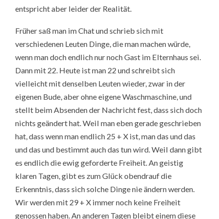
entspricht aber leider der Realität.
Früher saß man im Chat und schrieb sich mit
verschiedenen Leuten Dinge, die man machen würde,
wenn man doch endlich nur noch Gast im Elternhaus sei.
Dann mit 22. Heute ist man 22 und schreibt sich
vielleicht mit denselben Leuten wieder, zwar in der
eigenen Bude, aber ohne eigene Waschmaschine, und
stellt beim Absenden der Nachricht fest, dass sich doch
nichts geändert hat. Weil man eben gerade geschrieben
hat, dass wenn man endlich 25 + X ist, man das und das
und das und bestimmt auch das tun wird. Weil dann gibt
es endlich die ewig geforderte Freiheit. An geistig
klaren Tagen, gibt es zum Glück obendrauf die
Erkenntnis, dass sich solche Dinge nie ändern werden.
Wir werden mit 29 + X immer noch keine Freiheit
genossen haben. An anderen Tagen bleibt einem diese