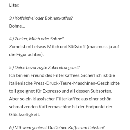
Liter.
3.) Koffeinfrei oder Bohnenkaffee?
Bohne…
4.) Zucker, Milch oder Sahne?
Zumeist mit etwas Milch und Süßstoff (man muss ja auf
die Figur achten).
5.) Deine bevorzugte Zubereitungsart?
Ich bin ein Freund des Filterkaffees. Sicherlich ist die
italienische Press-Druck-Teure-Maschinen-Geschichte
toll geeignet für Expresso und all dessen Subsorten.
Aber so ein klassischer Filterkaffee aus einer schön
schmatzenden Kaffeemaschine ist der Endpunkt der
Glückseligkeit.
6.) Mit wem geniesst Du Deinen Kaffee am liebsten?