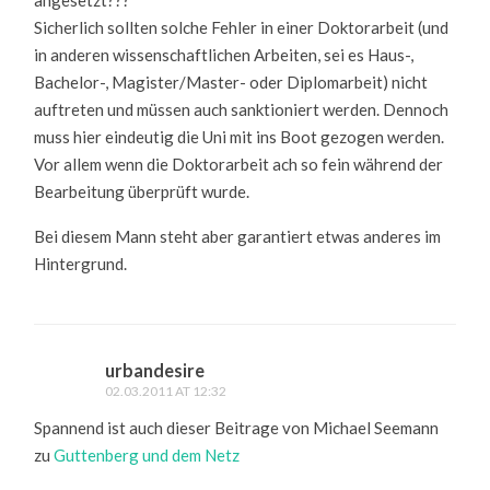
Sicherlich sollten solche Fehler in einer Doktorarbeit (und
in anderen wissenschaftlichen Arbeiten, sei es Haus-,
Bachelor-, Magister/Master- oder Diplomarbeit) nicht
auftreten und müssen auch sanktioniert werden. Dennoch
muss hier eindeutig die Uni mit ins Boot gezogen werden.
Vor allem wenn die Doktorarbeit ach so fein während der
Bearbeitung überprüft wurde.
Bei diesem Mann steht aber garantiert etwas anderes im
Hintergrund.
urbandesire
02.03.2011 AT 12:32
Spannend ist auch dieser Beitrage von Michael Seemann
zu
Guttenberg und dem Netz