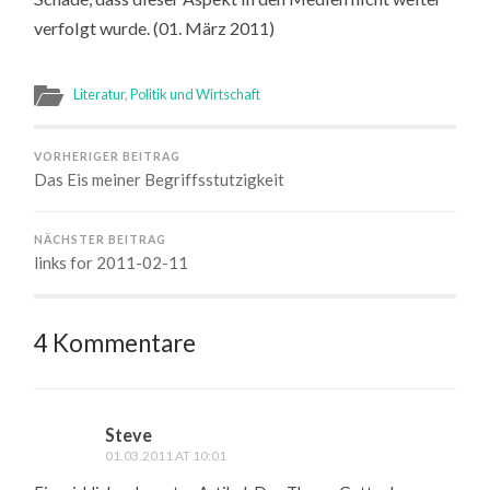
verfolgt wurde. (01. März 2011)
Literatur
,
Politik und Wirtschaft
VORHERIGER BEITRAG
Das Eis meiner Begriffsstutzigkeit
NÄCHSTER BEITRAG
links for 2011-02-11
4 Kommentare
Steve
01.03.2011 AT 10:01