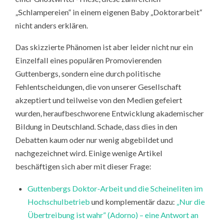
„Schlampereien“ in einem eigenen Baby „Doktorarbeit“
nicht anders erklären.
Das skizzierte Phänomen ist aber leider nicht nur ein
Einzelfall eines populären Promovierenden
Guttenbergs, sondern eine durch politische
Fehlentscheidungen, die von unserer Gesellschaft
akzeptiert und teilweise von den Medien gefeiert
wurden, heraufbeschworene Entwicklung akademischer
Bildung in Deutschland. Schade, dass dies in den
Debatten kaum oder nur wenig abgebildet und
nachgezeichnet wird. Einige wenige Artikel
beschäftigen sich aber mit dieser Frage:
Guttenbergs Doktor-Arbeit und die Scheineliten im
Hochschulbetrieb
und komplementär dazu:
„Nur die
Übertreibung ist wahr“ (Adorno) – eine Antwort an