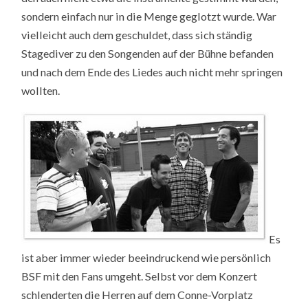
sondern einfach nur in die Menge geglotzt wurde. War
vielleicht auch dem geschuldet, dass sich ständig
Stagediver zu den Songenden auf der Bühne befanden
und nach dem Ende des Liedes auch nicht mehr springen
wollten.
Es
ist aber immer wieder beeindruckend wie persönlich
BSF mit den Fans umgeht. Selbst vor dem Konzert
schlenderten die Herren auf dem Conne-Vorplatz